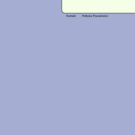
Kontakt
Polityka Prywatności